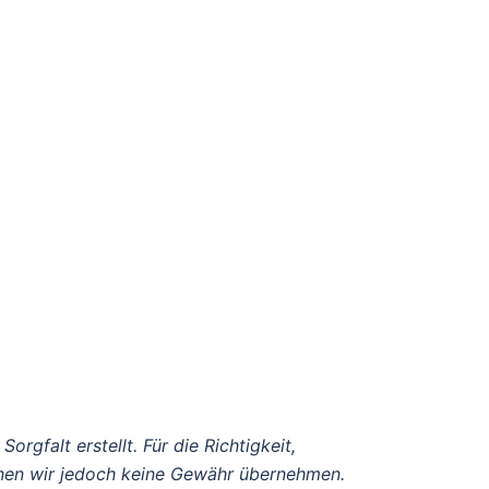
orgfalt erstellt. Für die Richtigkeit,
önnen wir jedoch keine Gewähr übernehmen.