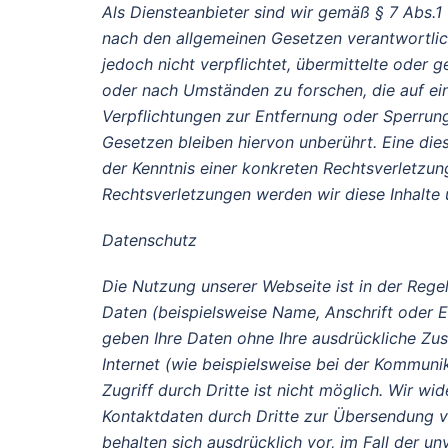
Als Diensteanbieter sind wir gemäß § 7 Abs.1 
nach den allgemeinen Gesetzen verantwortlich
jedoch nicht verpflichtet, übermittelte oder
oder nach Umständen zu forschen, die auf ein
Verpflichtungen zur Entfernung oder Sperrun
Gesetzen bleiben hiervon unberührt. Eine die
der Kenntnis einer konkreten Rechtsverletzu
Rechtsverletzungen werden wir diese Inhalte
Datenschutz
Die Nutzung unserer Webseite ist in der Re
Daten (beispielsweise Name, Anschrift oder E-
geben Ihre Daten ohne Ihre ausdrückliche Zus
Internet (wie beispielsweise bei der Kommuni
Zugriff durch Dritte ist nicht möglich. Wir 
Kontaktdaten durch Dritte zur Übersendung vo
behalten sich ausdrücklich vor, im Fall der 