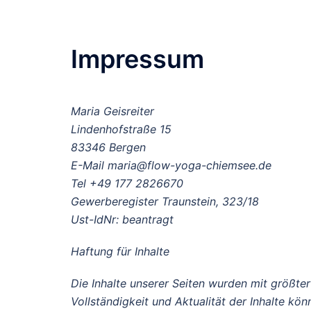
Impressum
Maria Geisreiter
Lindenhofstraße 15
83346 Bergen
E-Mail maria@flow-yoga-chiemsee.de
Tel +49 177 2826670
Gewerberegister Traunstein, 323/18
Ust-IdNr: beantragt
Haftung für Inhalte
Die Inhalte unserer Seiten wurden mit größter S
Vollständigkeit und Aktualität der Inhalte k