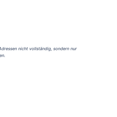
Adressen nicht vollständig, sondern nur
en.