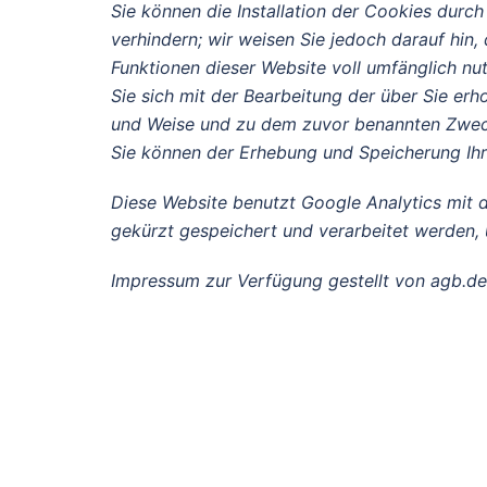
Sie können die Installation der Cookies durc
verhindern; wir weisen Sie jedoch darauf hin,
Funktionen dieser Website voll umfänglich nu
Sie sich mit der Bearbeitung der über Sie er
und Weise und zu dem zuvor benannten Zwec
Sie können der Erhebung und Speicherung Ihr
Diese Website benutzt Google Analytics mit d
gekürzt gespeichert und verarbeitet werden, 
Impressum zur Verfügung gestellt von agb.de